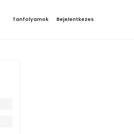
Tanfolyamok
Bejelentkezes