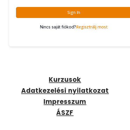
Sign In
Regisztrálj most
Nincs saját fiókod?
Kurzusok
Adatkezelési nyilatkozat
Impresszum
ÁSZF